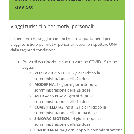
avviso:
Viaggi turistici o per motivi personali:
Le persone che soggiornano nei nostri appartamenti per i
viaggi turistici o per motivi personali, devono rispettare UNA
delle seguenti condizioni:
Prova di vaccinazione con un vaccino COVID-19 come
segue:
PFIZER / BIONTECH
: 7 giorni dopo la
somministrazione della 2a dose
MODERNA
: 14 giorni giorni dopo la
somministrazione della 2a dose
ASTRAZENECA
: 21 giorni dopo la
somministrazione della 1a dose
COVISHIELD
(AZ India): 21 giorni dopo la
somministrazione della prima dose
SINOVAC BIOTECH
: 14 giorni dopo la
somministrazione della 2a dose
SINOPHARM
: 14 giorni dopo la somministrazione