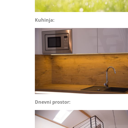
Kuhinja:
Dnevni prostor: