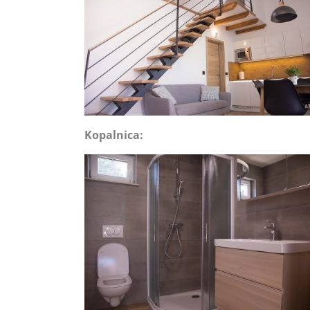
Kopalnica: