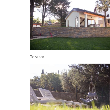
Terasa: