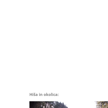
Hiša in okolica: